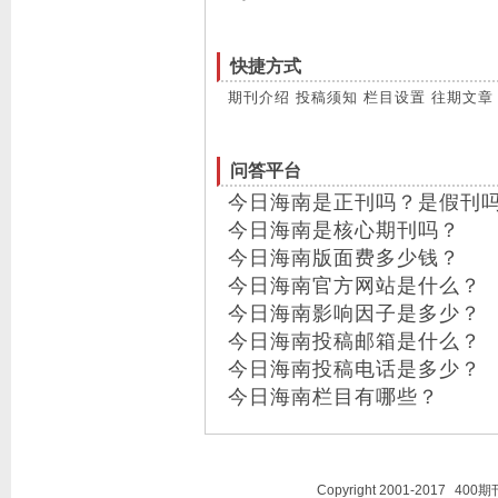
快捷方式
期刊介绍
投稿须知
栏目设置
往期文章
问答平台
今日海南是正刊吗？是假刊
今日海南是核心期刊吗？
今日海南版面费多少钱？
今日海南官方网站是什么？
今日海南影响因子是多少？
今日海南投稿邮箱是什么？
今日海南投稿电话是多少？
今日海南栏目有哪些？
Copyright 2001-2017
400期